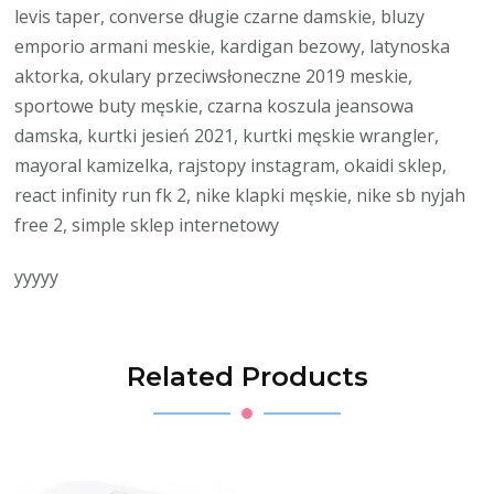
levis taper, converse długie czarne damskie, bluzy
emporio armani meskie, kardigan bezowy, latynoska
aktorka, okulary przeciwsłoneczne 2019 meskie,
sportowe buty męskie, czarna koszula jeansowa
damska, kurtki jesień 2021, kurtki męskie wrangler,
mayoral kamizelka, rajstopy instagram, okaidi sklep,
react infinity run fk 2, nike klapki męskie, nike sb nyjah
free 2, simple sklep internetowy
yyyyy
Related Products