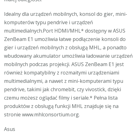
Idealny dla urządzeń mobilnych, konsol do gier, mini-
komputerów typu pendrive i urządzeń
multimedialnych.Port HDMI/MHL* dostępny w ASUS
ZenBeam E1 umożliwia łatwe podłączenie konsoli do
gier i urządzeń mobilnych z obsługą MHL, a ponadto
wbudowany akumulator umożliwia ładowanie urządzeń
mobilnych podczas projekcji. ASUS ZenBeam E1 jest
również kompatybilny z rozmaitymi urządzeniami
multimedialnymi, a nawet z mini-komputerami typu
pendrive, takimi jak chromebit, czy vivostick, dzięki
czemu możesz oglądać filmy i seriale.* Pełna lista
produktów z obsługą funkcji MHL znajduje się na
stronie www.mhlconsortium.org.
Asus