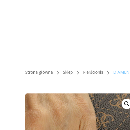
Strona główna
Sklep
Pierścionki
DIAMENT