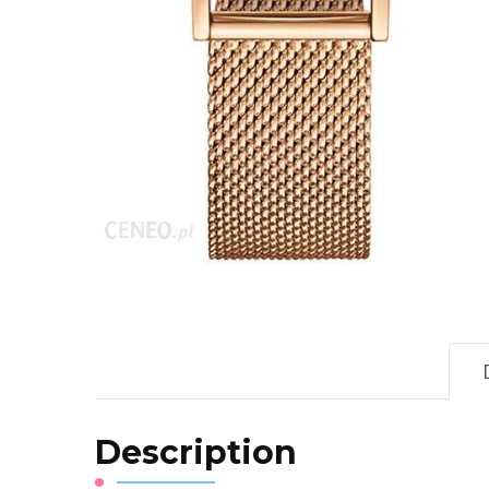
Description