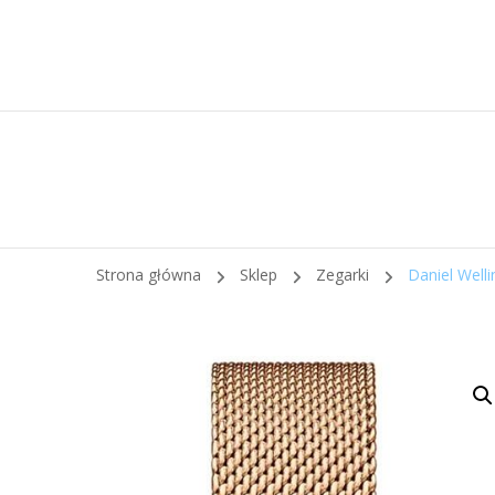
Strona główna
Sklep
Zegarki
Daniel Wel