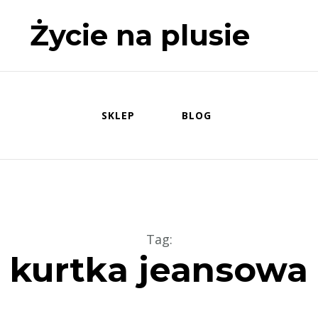
Życie na plusie
SKLEP
BLOG
Tag
:
kurtka jeansowa