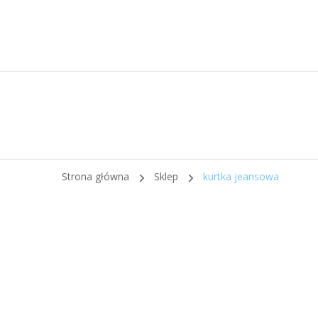
Strona główna
Sklep
kurtka jeansowa