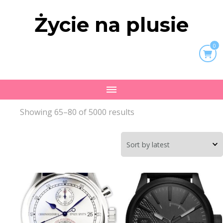
Życie na plusie
0
Showing 65–80 of 5000 results