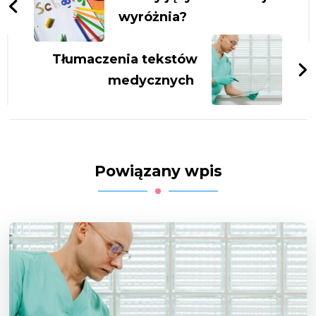
wyróżnia?
Tłumaczenia tekstów
medycznych
Powiązany wpis