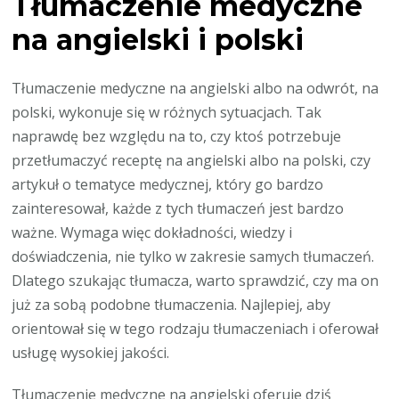
Tłumaczenie medyczne
na angielski i polski
Tłumaczenie medyczne na angielski albo na odwrót, na
polski, wykonuje się w różnych sytuacjach. Tak
naprawdę bez względu na to, czy ktoś potrzebuje
przetłumaczyć receptę na angielski albo na polski, czy
artykuł o tematyce medycznej, który go bardzo
zainteresował, każde z tych tłumaczeń jest bardzo
ważne. Wymaga więc dokładności, wiedzy i
doświadczenia, nie tylko w zakresie samych tłumaczeń.
Dlatego szukając tłumacza, warto sprawdzić, czy ma on
już za sobą podobne tłumaczenia. Najlepiej, aby
orientował się w tego rodzaju tłumaczeniach i oferował
usługę wysokiej jakości.
Tłumaczenie medyczne na angielski oferuje dziś