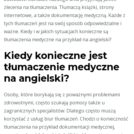
zlecenia na tłumaczenia. Tłumaczą książki, strony
internetowe, a także dokumentację medyczną. Każde z
tych tłumaczeń jest na swój sposób odpowiedzialne i
ważne. Kiedy i w jakich sytuacjach konieczne są
tłumaczenia medyczne na przykład na angielski?
Kiedy konieczne jest
tłumaczenie medyczne
na angielski?
Osoby, które borykają się z poważnymi problemami
zdrowotnymi, często szukają pomocy także u
zagranicznych specjalistów. Dlatego często muszą
korzystać z usług biur tłumaczeń. Chodzi o konieczność
tłumaczenia na przykład dokumentacji medycznej,