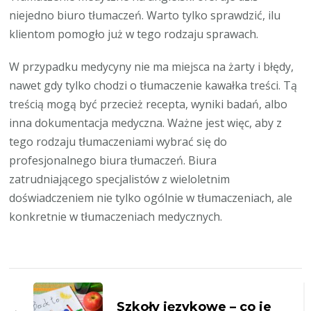
niejedno biuro tłumaczeń. Warto tylko sprawdzić, ilu
klientom pomogło już w tego rodzaju sprawach.
W przypadku medycyny nie ma miejsca na żarty i błędy,
nawet gdy tylko chodzi o tłumaczenie kawałka treści. Tą
treścią mogą być przecież recepta, wyniki badań, albo
inna dokumentacja medyczna. Ważne jest więc, aby z
tego rodzaju tłumaczeniami wybrać się do
profesjonalnego biura tłumaczeń. Biura
zatrudniającego specjalistów z wieloletnim
doświadczeniem nie tylko ogólnie w tłumaczeniach, ale
konkretnie w tłumaczeniach medycznych.
Zobacz
wpisy
Szkoły językowe – co je