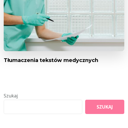
Tłumaczenia tekstów medycznych
Szukaj
SZUKAJ