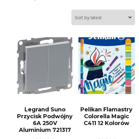
Legrand Suno
Pelikan Flamastry
Przycisk Podwójny
Colorella Magic
6A 250V
C411 12 Kolorów
Aluminium 721317