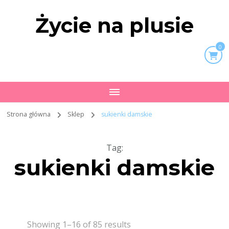
Życie na plusie
0
Strona główna
Sklep
sukienki damskie
Tag
:
sukienki damskie
Showing 1–16 of 85 results