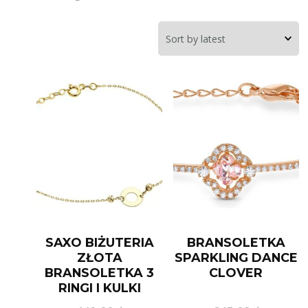
SAXO BIŻUTERIA
BRANSOLETKA
ZŁOTA
SPARKLING DANCE
BRANSOLETKA 3
CLOVER
RINGI I KULKI