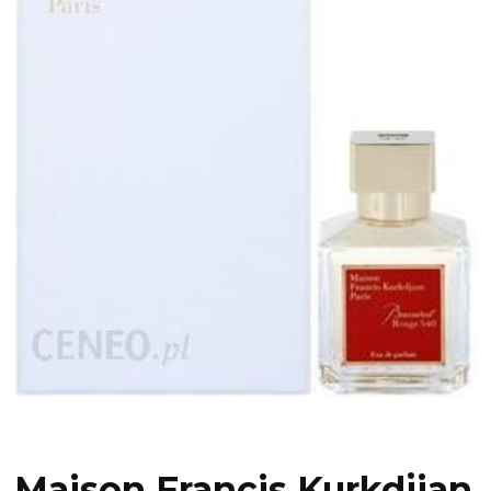
Maison Francis Kurkdjian