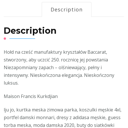
Description
Description
Hołd na cześć manufaktury kryształów Baccarat,
stworzony, aby uczcić 250. rocznicę jej powstania
Niezapomniany zapach – olśniewający, pełny i
intensywny. Nieskończona elegancja. Nieskończony
luksus.
Maison Francis Kurkdjian
lju jo, kurtka meska zimowa parka, koszulki męskie 4xl,
portfel damski monnari, dresy z adidasa męskie, guess
torba meska, moda damska 2020, buty do siatkówki