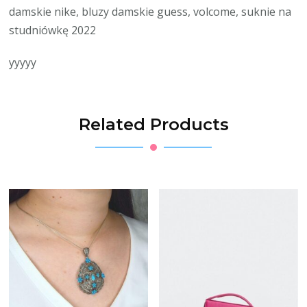
damskie nike, bluzy damskie guess, volcome, suknie na
studniówkę 2022
yyyyy
Related Products