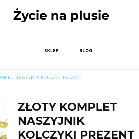
Życie na plusie
SKLEP
BLOG
OMPLET NASZYJNIK KOLCZYKI PREZENT
ZŁOTY KOMPLET
NASZYJNIK
KOLCZYKI PREZENT