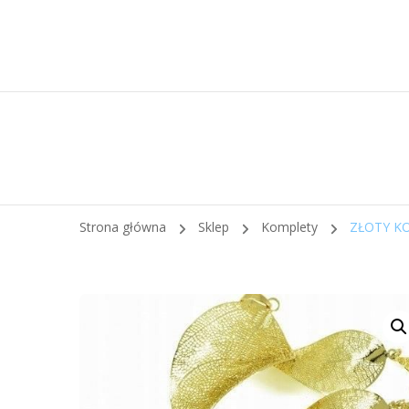
Strona główna
Sklep
Komplety
ZŁOTY K