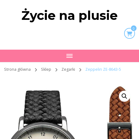
Życie na plusie
0
Strona główna
Sklep
Zegarki
Zeppelin ZE-8643-5