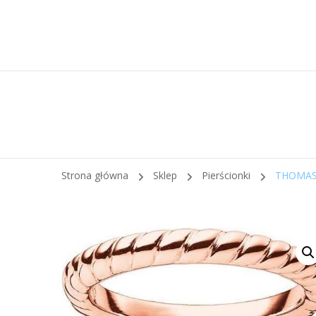
Strona główna
Sklep
Pierścionki
THOMAS 