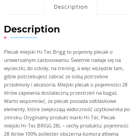
Description
Description
Plecak miejski Hi-Tec Brigg to pojemny plecak o
uniwersalnym zastosowaniu. Świetnie nadaje się na
wycieczki, do szkoły, na trening, a więc wszędzie tam,
gdzie potrzebujesz zabrać ze sobą potrzebne
przedmioty i akcesoria. Miejski plecak o pojemności 28
litrów zapewnia dostateczną przestrzeń na bagaż.
Warto wspomnieć, że plecak posiada odblaskowe
elementy, które zwiększają widoczność użytkownika po
zmroku. Oryginalny produkt marki Hi-Tec. Plecak
miejski Hi-Tec BRIGG 28L – cechy produktu: pojemność
28 litrów 100% poliester obszerna komora główna