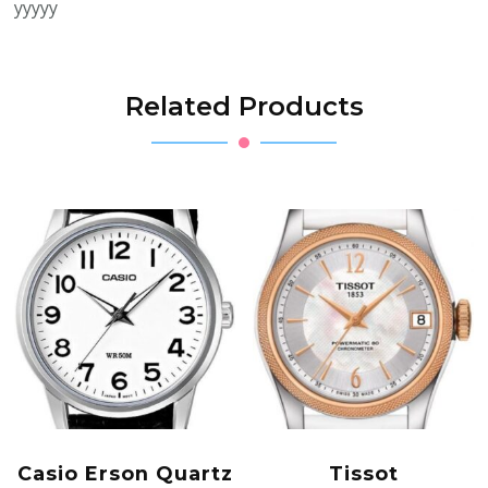
yyyyy
Related Products
Casio Erson Quartz
Tissot