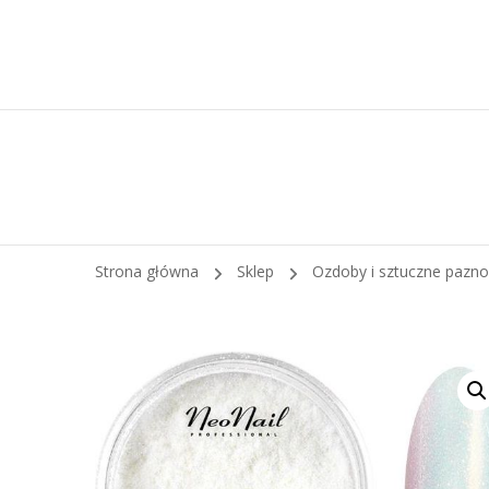
Strona główna
Sklep
Ozdoby i sztuczne pazn