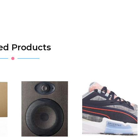
ed Products