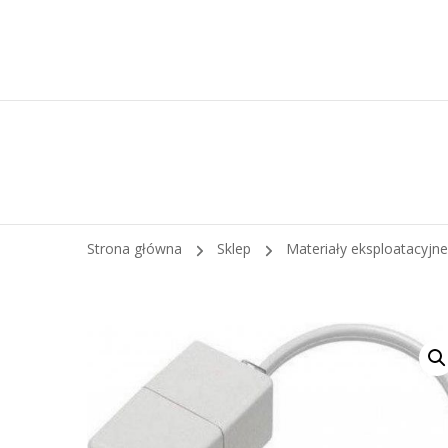
Strona główna
Sklep
Materiały eksploatacyjn