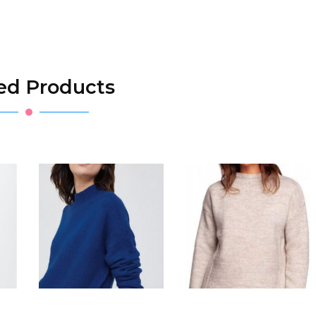
ed Products