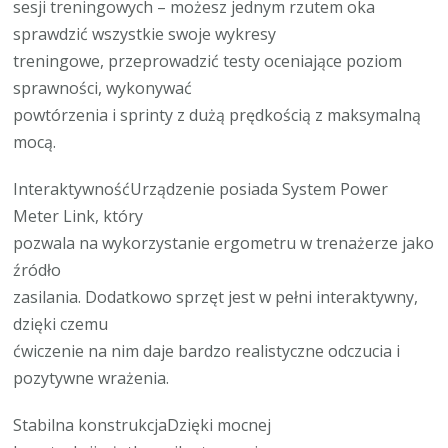
sesji treningowych – możesz jednym rzutem oka
sprawdzić wszystkie swoje wykresy
treningowe, przeprowadzić testy oceniające poziom
sprawności, wykonywać
powtórzenia i sprinty z dużą prędkością z maksymalną
mocą.
InteraktywnośćUrządzenie posiada System Power
Meter Link, który
pozwala na wykorzystanie ergometru w trenażerze jako
źródło
zasilania. Dodatkowo sprzęt jest w pełni interaktywny,
dzięki czemu
ćwiczenie na nim daje bardzo realistyczne odczucia i
pozytywne wrażenia.
Stabilna konstrukcjaDzięki mocnej