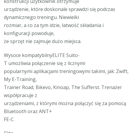
konstrukcji użytkownik otrzymuje
urządzenie, które doskonale sprawdzi się podczas
dynamicznego treningu. Niewielki
rozmiar, a co za tym idzie, łatwość składania i
konfiguracji powoduje,
że sprzęt nie zajmuje dużo miejsca.
Wysoce kompatybilnyELITE Suito-
T umożliwia połączenie się z licznymi
popularnymi aplikacjami treningowymi takimi, jak: Zwift,
My E-Training,
Trainer Road, Bikevo, Kinoap, The Sufferst. Trenażer
współpracuje z
urządzeniami, z którymi można połączyć się za pomocą
Bluetooth oraz ANT+
FE-C.