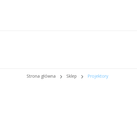
Strona główna
Sklep
Projektory