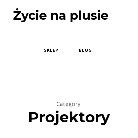
Życie na plusie
SKLEP
BLOG
Category
:
Projektory