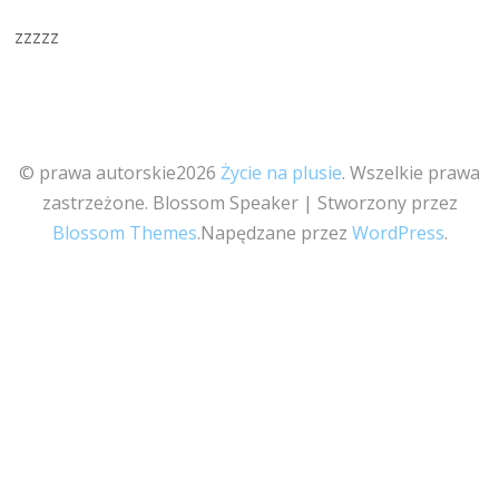
zzzzz
© prawa autorskie2026
Życie na plusie
. Wszelkie prawa
zastrzeżone.
Blossom Speaker | Stworzony przez
Blossom Themes
.Napędzane przez
WordPress
.