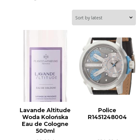
Lavande Altitude
Police
Woda Kolońska
R1451248004
Eau de Cologne
500ml