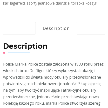
karl lagerfeld
,
szorty jeansowe damskie
,
torebka koszyk
Description
Description
Police Marka Police została założona w 1983 roku przez
włoskich braci De Rigo, którzy wykorzystali okazję i
wprowadzili do świata mody okulary przeciwsłoneczne
potwierdzające ich niekonwencjonalność. Skupiając się
na tym, aby tworzyć inspirujące i atrakcyjne okulary
przeciwsłoneczne, jednocześnie przedstawiając nową
kolekcję każdego roku, marka Police stworzyła szereg