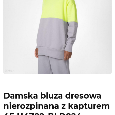
Damska bluza dresowa
nierozpinana z kapturem