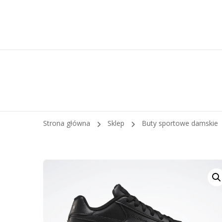
Strona główna
Sklep
Buty sportowe damskie