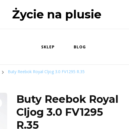
Życie na plusie
SKLEP
BLOG
Buty Reebok Royal Cljog 3.0 FV1295 R.35
Buty Reebok Royal
Cljog 3.0 FV1295
R.35