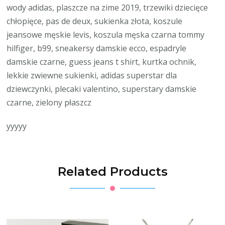
wody adidas, plaszcze na zime 2019, trzewiki dziecięce
chłopięce, pas de deux, sukienka złota, koszule
jeansowe męskie levis, koszula męska czarna tommy
hilfiger, b99, sneakersy damskie ecco, espadryle
damskie czarne, guess jeans t shirt, kurtka ochnik,
lekkie zwiewne sukienki, adidas superstar dla
dziewczynki, plecaki valentino, superstary damskie
czarne, zielony płaszcz
yyyyy
Related Products