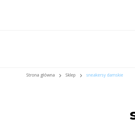
Strona główna
Sklep
sneakersy damskie