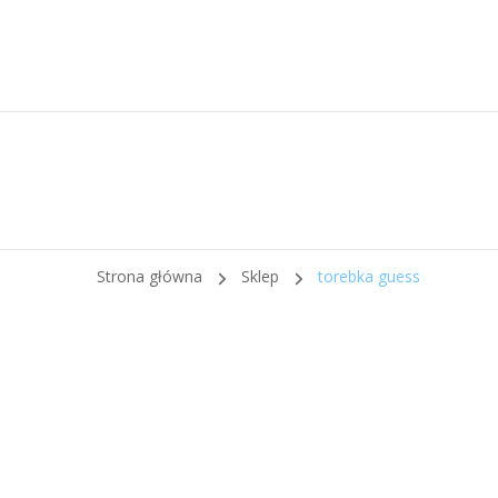
Strona główna
Sklep
torebka guess