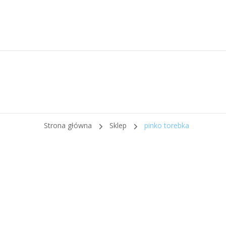
Strona główna
Sklep
pinko torebka