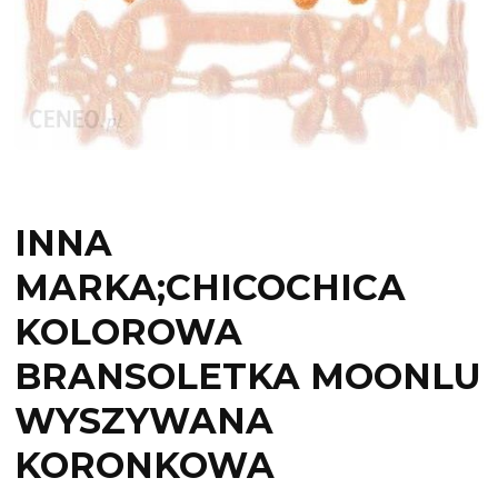
INNA
MARKA;CHICOCHICA
KOLOROWA
BRANSOLETKA MOONLU
WYSZYWANA
KORONKOWA