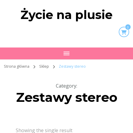
Życie na plusie
0
Strona główna
Sklep
Zestawy stereo
Category
:
Zestawy stereo
Showing the single result