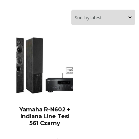
Yamaha R-N602 +
Indiana Line Tesi
561 Czarny