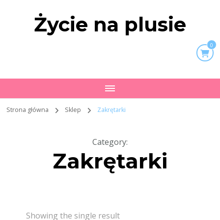
Życie na plusie
0
Strona główna
Sklep
Zakrętarki
Category
:
Zakrętarki
Showing the single result