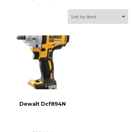
Dewalt Dcf894N