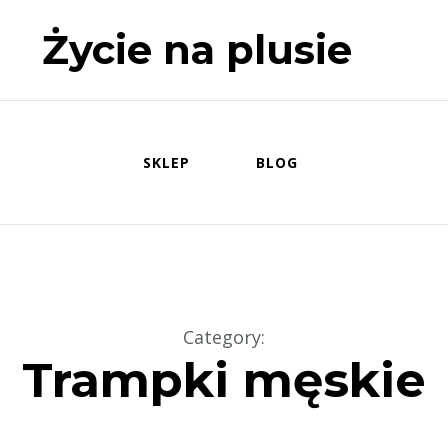
Życie na plusie
SKLEP
BLOG
Category
:
Trampki męskie