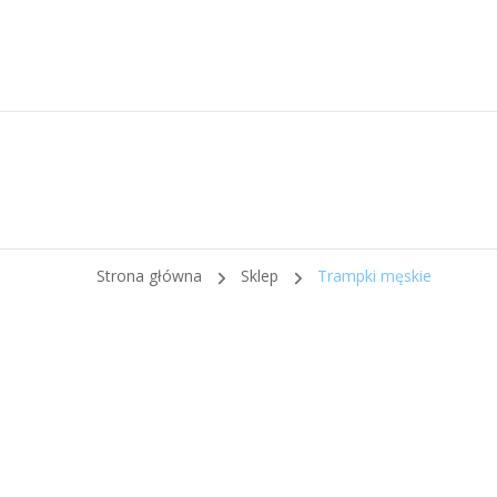
Strona główna
Sklep
Trampki męskie