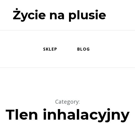
Życie na plusie
SKLEP
BLOG
Category
:
Tlen inhalacyjny