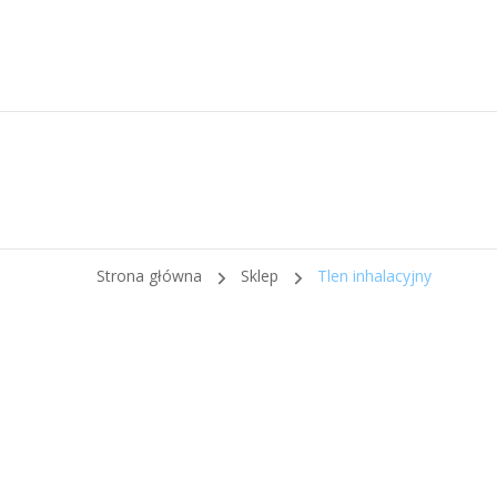
Strona główna
Sklep
Tlen inhalacyjny