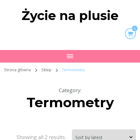
Życie na plusie
0
Strona główna
Sklep
Termometry
Category
:
Termometry
Showing all 2 results