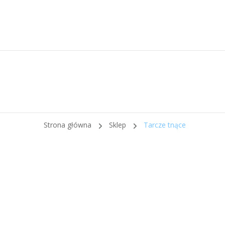
Strona główna
Sklep
Tarcze tnące