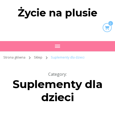
Życie na plusie
0
Strona główna
Sklep
Suplementy dla dzieci
Category
:
Suplementy dla
dzieci