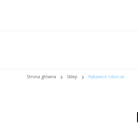
Strona główna
Sklep
Rękawice robocze