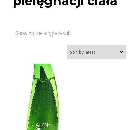
pielęgnacji ciała
Showing the single result