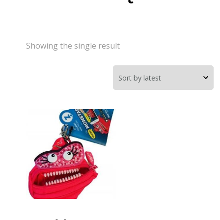
Showing the single result