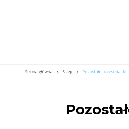
Strona główna
Sklep
Pozostałe akcesoria do p
Pozostał