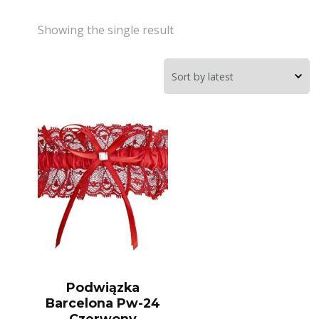
Showing the single result
Podwiązka
Barcelona Pw-24
Czerwony