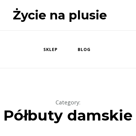
Życie na plusie
SKLEP
BLOG
Category
:
Półbuty damskie