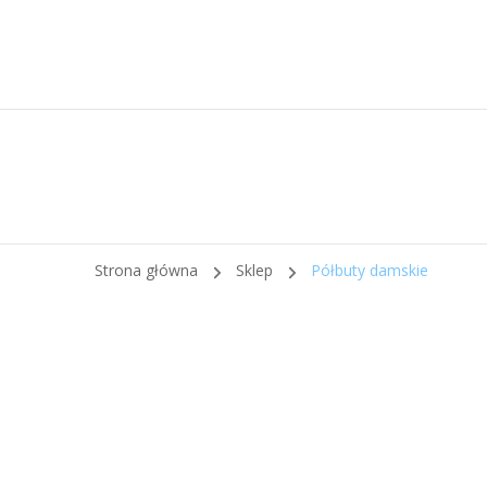
Strona główna
Sklep
Półbuty damskie