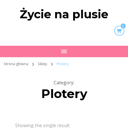
Życie na plusie
0
Strona główna
Sklep
Plotery
Category
:
Plotery
Showing the single result