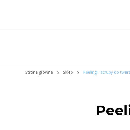
Strona główna
Sklep
Peelingi i scruby do twar
Peel