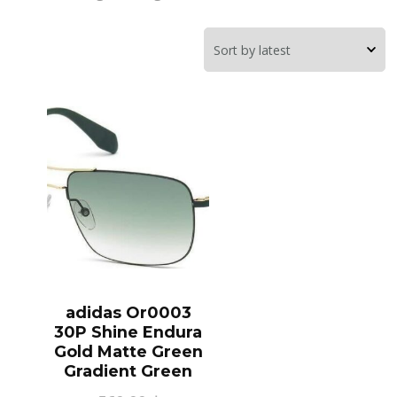
adidas Or0003
30P Shine Endura
Gold Matte Green
Gradient Green