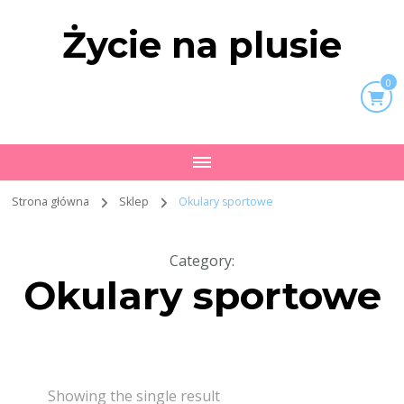
Życie na plusie
0
Strona główna
Sklep
Okulary sportowe
Category
:
Okulary sportowe
Showing the single result