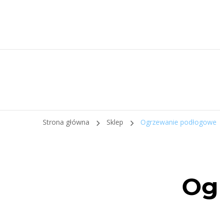
Strona główna
Sklep
Ogrzewanie podłogowe
Og