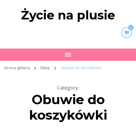
Życie na plusie
0
Strona główna
Sklep
Obuwie do koszykówki
Category
:
Obuwie do
koszykówki