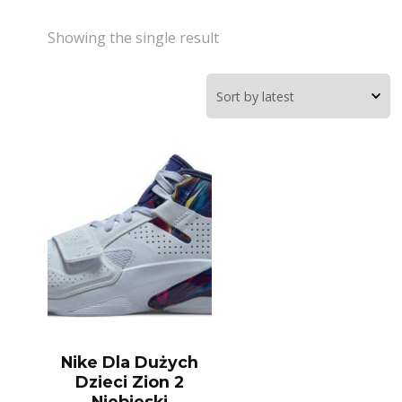
Showing the single result
Nike Dla Dużych
Dzieci Zion 2
Niebieski