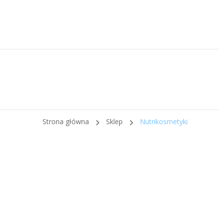
Strona główna
Sklep
Nutrikosmetyki