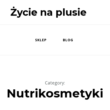
Życie na plusie
SKLEP
BLOG
Category
:
Nutrikosmetyki