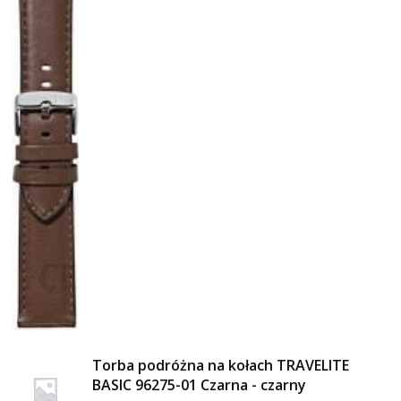
Torba podróżna na kołach TRAVELITE
BASIC 96275-01 Czarna - czarny