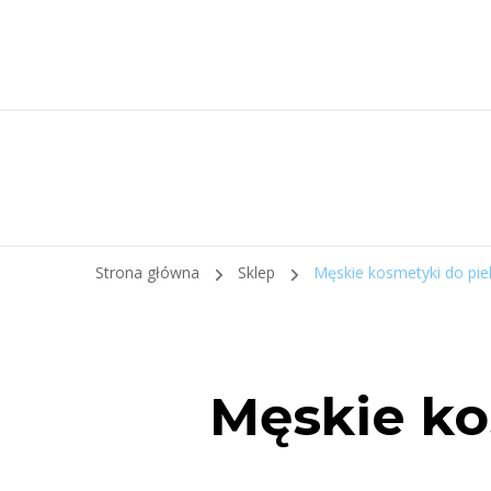
Strona główna
Sklep
Męskie kosmetyki do piel
Męskie ko